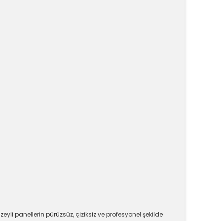
i panellerin pürüzsüz, çiziksiz ve profesyonel şekilde