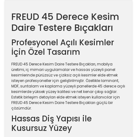
FREUD 45 Derece Kesim
Daire Testere Bıçakları
Profesyonel Açılı Kesimler
İçin Özel Tasarım
FREUD 45 Derece Kesim Daire Testere Bıçakları, mobilya
üretimi, iç mimari uygulamalar ve hassas yüzeyli panel
kesimlerinde pürüzsüz ve çiziksiz açılı kesimler elde etmek
isteyen profesyoneller için geliştirilmiştir. Özellikle laminant,
MDF, suntalam ve kaplama yüzeyli panellerde 45 derece açılı
kesimlerde yüksek yüzey kalitesi ve net kenar çıkışı sağlar.
Estetik birleşim detayları elde etmek isteyen kullanıcılar için
FREUD 45 Derece Kesim Daire Testere Bıçakları güçlü bir
çözümdür.
Hassas Diş Yapısı ile
Kusursuz Yüzey