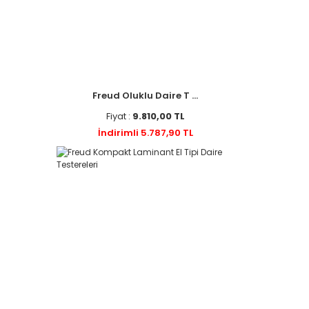
Freud Oluklu Daire T ...
Fiyat :
9.810,00 TL
İndirimli 5.787,90 TL