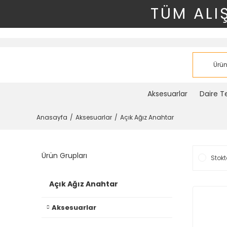
TÜM ALI
Aksesuarlar
Daire Te
Anasayfa
Aksesuarlar
Açık Ağız Anahtar
Ürün Grupları
Stokt
Açık Ağız Anahtar
Aksesuarlar