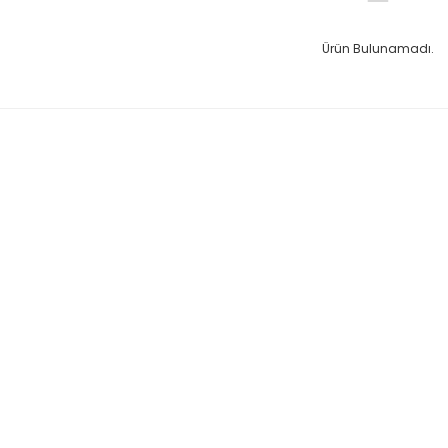
Ürün Bulunamadı.