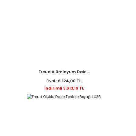
Freud Alüminyum Dair ...
Fiyat :
6.124,00 TL
İndirimli 3.613,16 TL