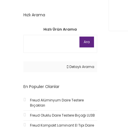
Hızlı Arama
Hızlı Ürün Arama
Ara
Detaylı Arama
En Populer Olanlar
Freud Alüminyum Daire Testere
Bıçakları
Freud Oluklu Daire Testere Bıçağı LU3B
Freud Kompakt Laminant El Tipi Daire