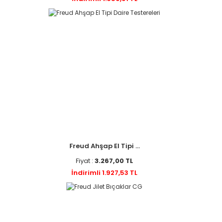
Freud Ahşap El Tipi ...
Fiyat :
3.267,00 TL
İndirimli 1.927,53 TL