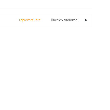
Toplam 2 ürün