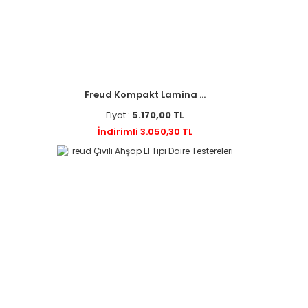
Freud Kompakt Lamina ...
Fiyat :
5.170,00 TL
İndirimli 3.050,30 TL