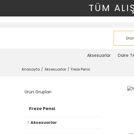
TÜM ALI
Aksesuarlar
Daire Te
Anasayfa
Aksesuarlar
Freze Pensi
Ürün Grupları
Freze Pensi
Aksesuarlar