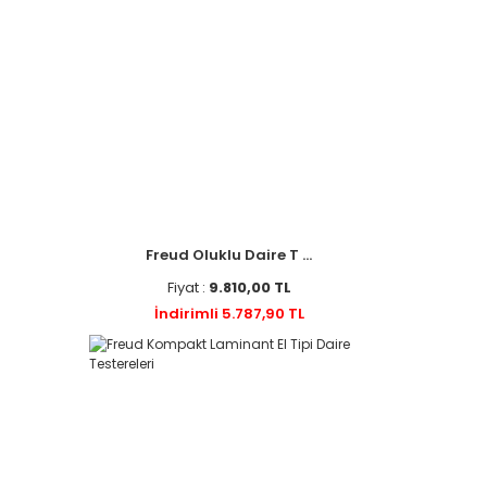
Freud Oluklu Daire T ...
Fiyat :
9.810,00 TL
İndirimli 5.787,90 TL