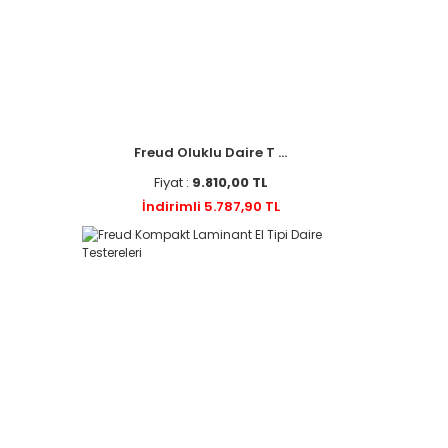
Freud Oluklu Daire T ...
Fiyat :
9.810,00 TL
İndirimli 5.787,90 TL