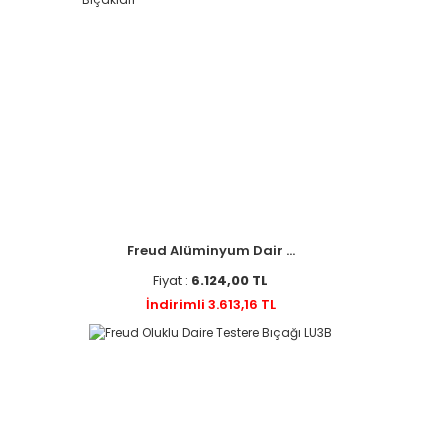
Freud Alüminyum Dair ...
Fiyat :
6.124,00 TL
İndirimli 3.613,16 TL