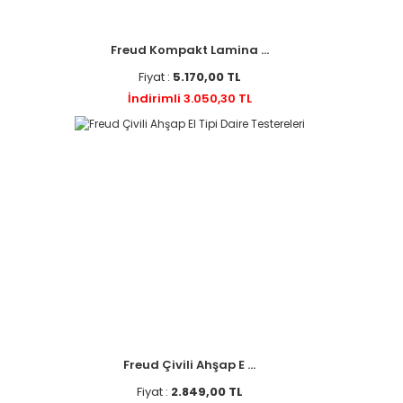
Freud Kompakt Lamina ...
Fiyat :
5.170,00 TL
İndirimli 3.050,30 TL
Freud Çivili Ahşap E ...
Fiyat :
2.849,00 TL