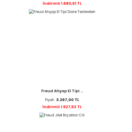
İndirimli 1.680,91 TL
Freud Ahşap El Tipi ...
Fiyat :
3.267,00 TL
İndirimli 1.927,53 TL