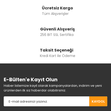
Ücretsiz Kargo
Tüm Alışverişler
Güvenli Alışveriş
256 BIT SSL Sertifika
Taksit Seçeneği
Kredi Kart ile Ödeme
E-Bülten'e Kayıt Olun
Haber listemize kayıt olarak kampanyalardan, indirim ve yeni
ürünlerden ilk siz haberdar olabilirsiniz.
KAYDOL