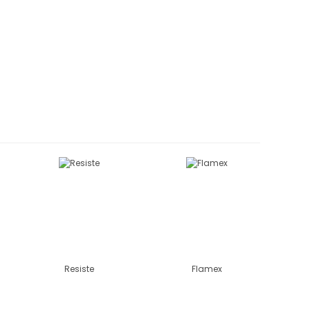
Resiste
Flamex