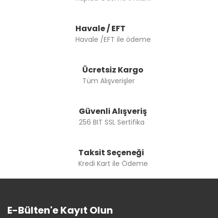
Havale / EFT
Havale /EFT ile ödeme
Ücretsiz Kargo
Tüm Alışverişler
Güvenli Alışveriş
256 BIT SSL Sertifika
Taksit Seçeneği
Kredi Kart ile Ödeme
E-Bülten'e Kayıt Olun