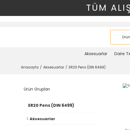
TÜM ALI
Aksesuarlar
Daire Te
Anasayfa
Aksesuarlar
ER20 Pens (DIN 6499)
Ürün Grupları
ER20 Pens (DIN 6499)
Aksesuarlar