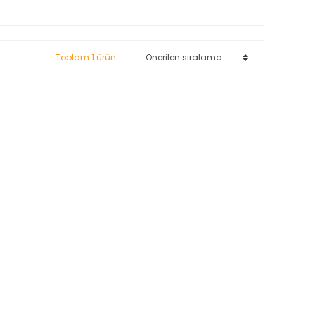
Toplam 1 ürün