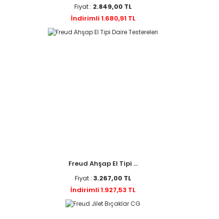
Fiyat :
2.849,00 TL
İndirimli 1.680,91 TL
Freud Ahşap El Tipi ...
Fiyat :
3.267,00 TL
İndirimli 1.927,53 TL