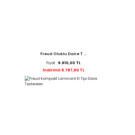
Freud Oluklu Daire T ...
Fiyat :
9.810,00 TL
İndirimli 5.787,90 TL