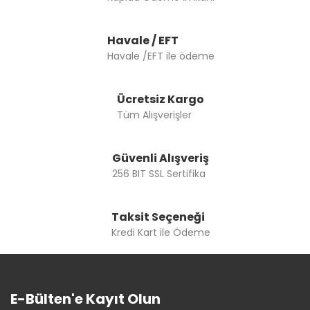
Havale / EFT
Havale /EFT ile ödeme
Ücretsiz Kargo
Tüm Alışverişler
Güvenli Alışveriş
256 BIT SSL Sertifika
Taksit Seçeneği
Kredi Kart ile Ödeme
E-Bülten'e Kayıt Olun