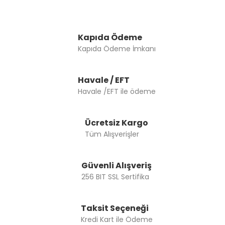
Kapıda Ödeme
Kapıda Ödeme İmkanı
Havale / EFT
Havale /EFT ile ödeme
Ücretsiz Kargo
Tüm Alışverişler
Güvenli Alışveriş
256 BIT SSL Sertifika
Taksit Seçeneği
Kredi Kart ile Ödeme