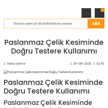
ARA
Paslanmaz Çelik Kesiminde
Doğru Testere Kullanımı
Metal İşleme
26-08-2025
02:42
Paslanmaz Çelik Kesiminde
Doğru Testere Kullanımı
Paslanmaz Çelik Kesiminde