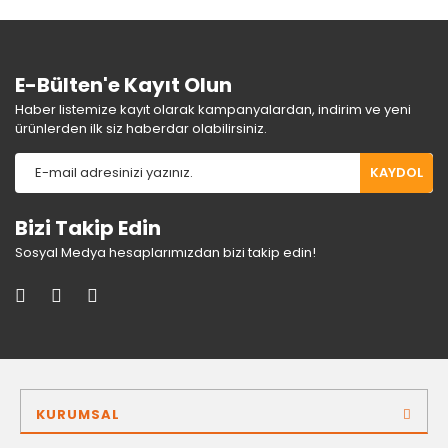
E-Bülten'e Kayıt Olun
Haber listemize kayıt olarak kampanyalardan, indirim ve yeni
ürünlerden ilk siz haberdar olabilirsiniz.
KAYDOL
Bizi Takip Edin
Sosyal Medya hesaplarımızdan bizi takip edin!
KURUMSAL