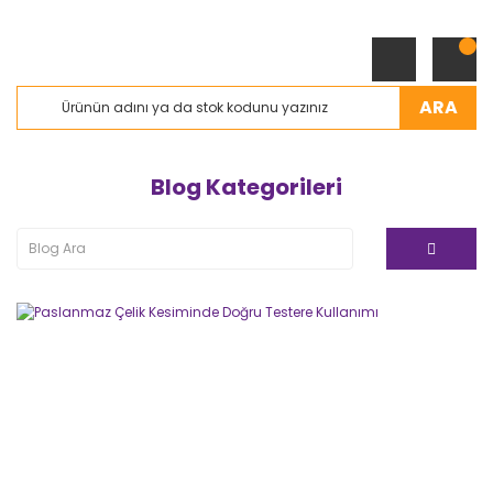
ARA
Blog Kategorileri