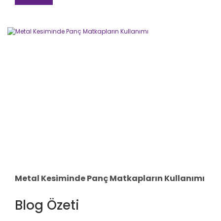
Metal Kesiminde Panç Matkapların Kullanımı
Blog Özeti