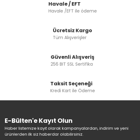
Havale / EFT
Havale /EFT ile ödeme
Ücretsiz Kargo
Tüm Alışverişler
Güvenli Alışveriş
256 BIT SSL Sertifika
Taksit Seçeneği
Kredi Kart ile Ödeme
E-Bülten'e Kayıt Olun
Haber listemize kayıt olarak kampanyalardan, indirim ve yeni
ürünlerden ilk siz haberdar olabilirsiniz.